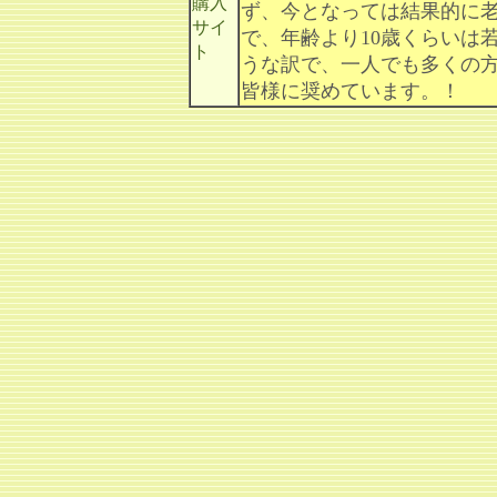
ず、今となっては結果的に
で、年齢より10歳くらいは
うな訳で、一人でも多くの
皆様に奨めています。！